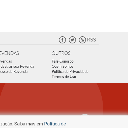
EVENDAS
OUTROS
vendas
Fale Conosco
dastrar sua Revenda
Quem Somos
esso da Revenda
Política de Privacidade
Termos de Uso
lização. Saiba mais em
Política de