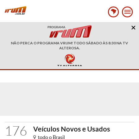
NÃO PERCA O PROGRAMA VRUM! TODO SÁBADO ÀS 8:30 NA TV
ALTEROSA.
176
Veículos Novos e Usados
todo o Brasil