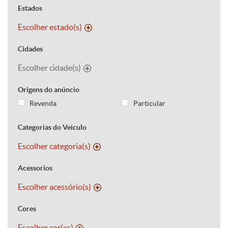
Estados
Escolher estado(s)
Cidades
Escolher cidade(s)
Origens do anúncio
Revenda
Particular
Categorias do Veiculo
Escolher categoria(s)
Acessorios
Escolher acessório(s)
Cores
Escolher cor(es)