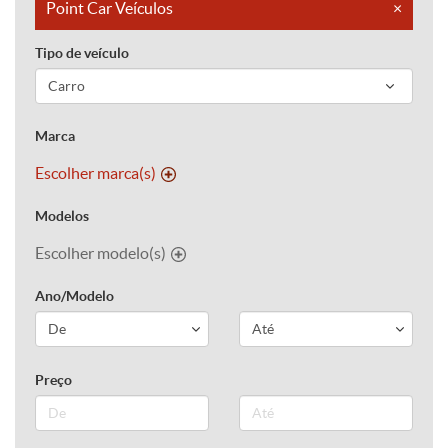
Point Car Veículos
×
Tipo de veículo
Marca
Escolher marca(s)
Modelos
Escolher modelo(s)
Ano/Modelo
Preço