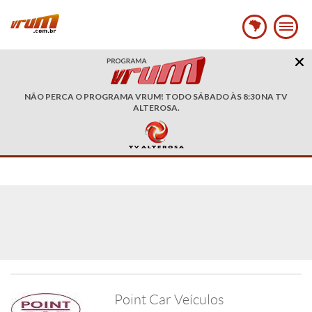
NÃO PERCA O PROGRAMA VRUM! TODO SÁBADO ÀS 8:30 NA TV
ALTEROSA.
Point Car Veículos