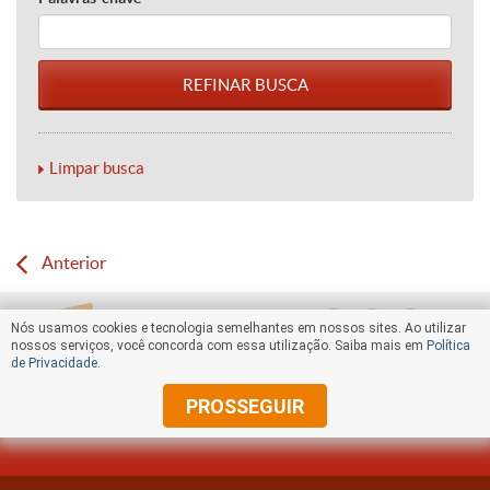
Limpar busca
Anterior
Nós usamos cookies e tecnologia semelhantes em nossos sites. Ao utilizar
nossos serviços, você concorda com essa utilização. Saiba mais em
Política
de Privacidade
.
PROSSEGUIR