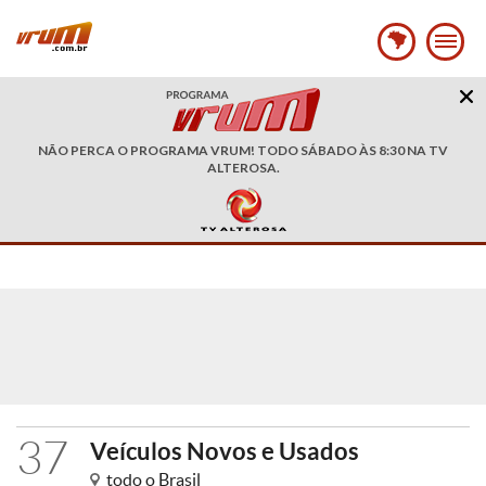
NÃO PERCA O PROGRAMA VRUM! TODO SÁBADO ÀS 8:30 NA TV
ALTEROSA.
37
Veículos Novos e Usados
todo o Brasil