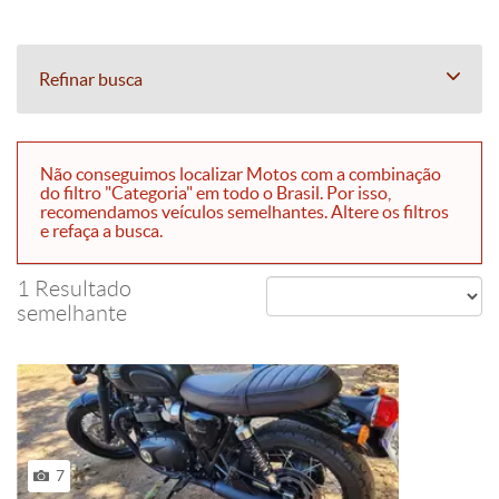
Refinar busca
Não conseguimos localizar Motos com a combinação
do filtro "Categoria" em todo o Brasil. Por isso,
recomendamos veículos semelhantes. Altere os filtros
e refaça a busca.
1 Resultado
semelhante
7