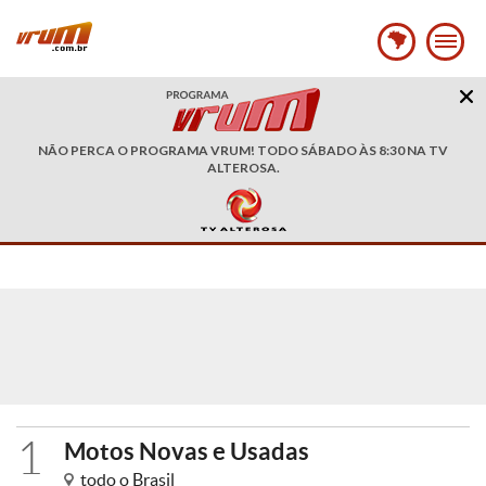
NÃO PERCA O PROGRAMA VRUM! TODO SÁBADO ÀS 8:30 NA TV
ALTEROSA.
1
Motos Novas e Usadas
todo o Brasil