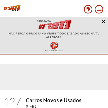
NÃO PERCA O PROGRAMA VRUM! TODO SÁBADO ÀS 8:30 NA TV
ALTEROSA.
127
Carros Novos e Usados
MG