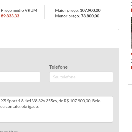
Preço médio VRUM
Maior preço:
107.900,00
89.833,33
Menor preço:
78.800,00
Telefone