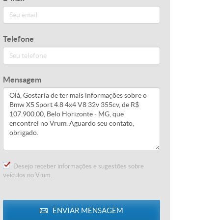
Telefone
Mensagem
Desejo receber informações e sugestões sobre
veículos no Vrum.
ENVIAR
MENSAGEM