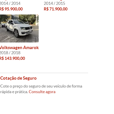
2014 / 2014
2014 / 2015
R$ 95.900,00
R$ 71.900,00
Volkswagen Amarok
2018 / 2018
R$ 143.900,00
Cotação de Seguro
Cote o preço do seguro de seu veículo de forma
rápida e prática.
Consulte agora