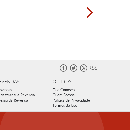
EVENDAS
OUTROS
vendas
Fale Conosco
dastrar sua Revenda
Quem Somos
esso da Revenda
Política de Privacidade
Termos de Uso