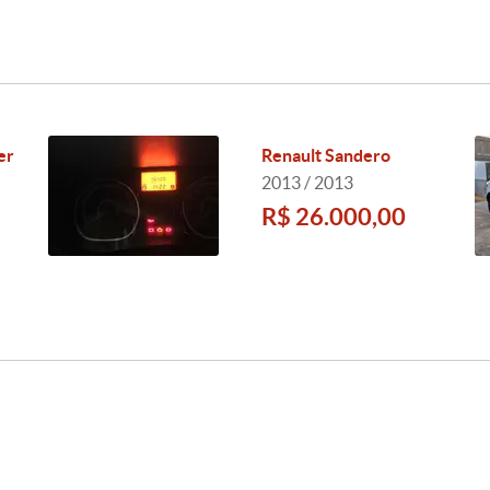
er
Renault Sandero
2013 / 2013
R$ 26.000,00