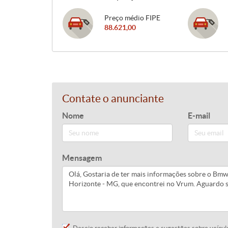
Preço médio FIPE
88.621,00
Contate o anunciante
Nome
E-mail
Mensagem