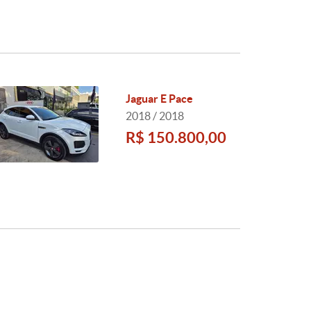
Jaguar E Pace
2018 / 2018
R$ 150.800,00