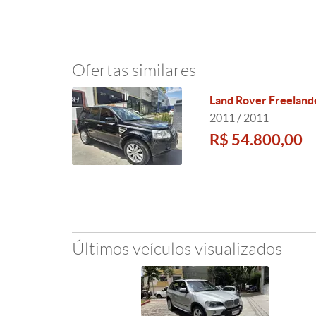
Ofertas similares
Land Rover Freeland
2011 / 2011
R$ 54.800,00
Últimos veículos visualizados