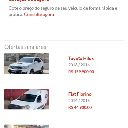
Cote o preço do seguro de seu veículo de forma rápida e
prática.
Consulte agora
Ofertas similares
Toyota Hilux
2013 / 2014
R$ 159.900,00
Fiat Fiorino
2014 / 2015
R$ 44.900,00