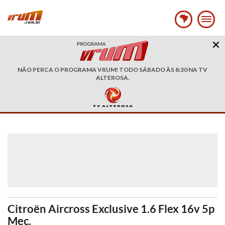
NÃO PERCA O PROGRAMA VRUM! TODO SÁBADO ÀS 8:30 NA TV
ALTEROSA.
Citroën Aircross Exclusive 1.6 Flex 16v 5p
Mec.