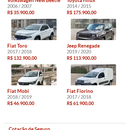
Volkswagen New Beetle
Toyota Hilux
2006 / 2007
2014 / 2015
R$ 35.900,00
R$ 175.900,00
Fiat Toro
Jeep Renegade
2017 / 2018
2019 / 2020
R$ 132.900,00
R$ 113.900,00
Fiat Mobi
Fiat Fiorino
2018 / 2019
2017 / 2018
R$ 46.900,00
R$ 61.900,00
Cotação de Seguro