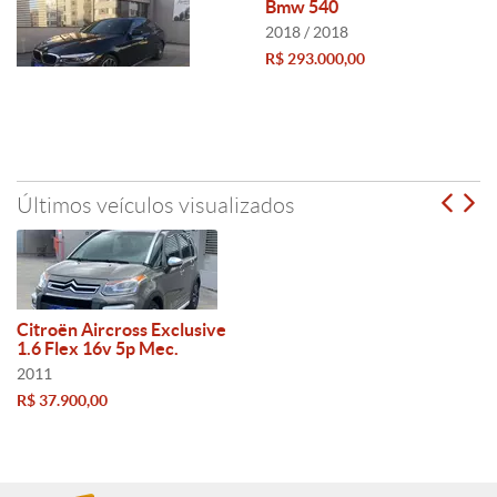
Bmw 540
2018 / 2018
R$ 293.000,00
Últimos veículos visualizados
Citroën Aircross Exclusive
1.6 Flex 16v 5p Mec.
2011
R$ 37.900,00