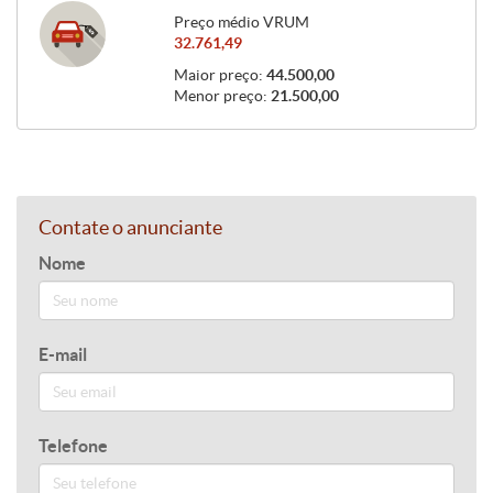
Preço médio VRUM
32.761,49
Maior preço:
44.500,00
Menor preço:
21.500,00
Contate o anunciante
Nome
E-mail
Telefone