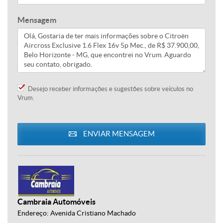
Mensagem
Desejo receber informações e sugestões sobre veículos no
Vrum.
ENVIAR MENSAGEM
Cambraia Automóveis
Endereço: Avenida Cristiano Machado