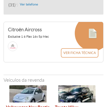
(31) 98612-5994
Ver telefone
Citroën Aircross
Exclusive 1 6 Flex 16v 5p Mec
VER FICHA TÉCNICA
Veículos da revenda