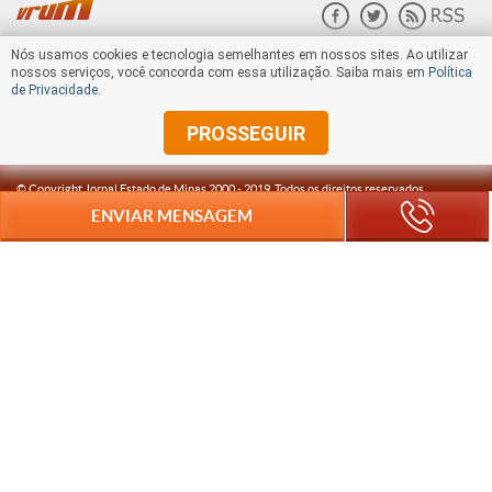
Nós usamos cookies e tecnologia semelhantes em nossos sites. Ao utilizar
nossos serviços, você concorda com essa utilização. Saiba mais em
Política
de Privacidade
.
PROSSEGUIR
© Copyright Jornal Estado de Minas 2000 -
2019
. Todos os direitos reservados.
ENVIAR MENSAGEM