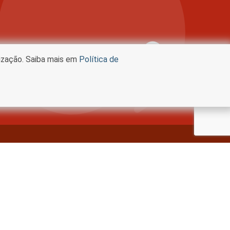
lização. Saiba mais em
Política de