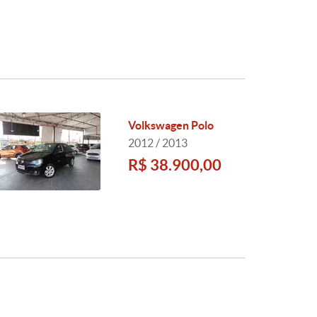
Volkswagen Polo
2012 / 2013
R$ 38.900,00