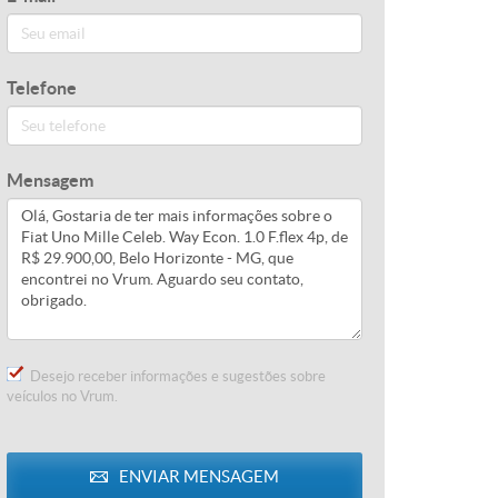
Telefone
Mensagem
Desejo receber informações e sugestões sobre
veículos no Vrum.
ENVIAR
MENSAGEM