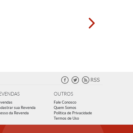
EVENDAS
OUTROS
vendas
Fale Conosco
dastrar sua Revenda
Quem Somos
esso da Revenda
Política de Privacidade
Termos de Uso