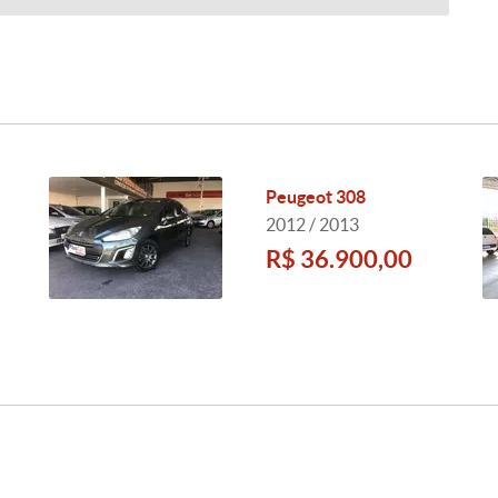
Peugeot 308
2012 / 2013
R$ 36.900,00