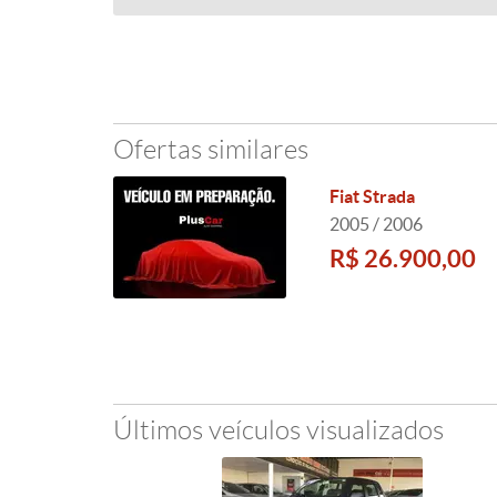
Ofertas similares
Fiat Strada
2005 / 2006
R$ 26.900,00
Últimos veículos visualizados