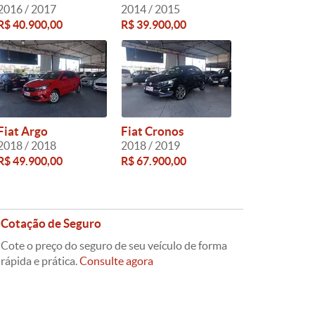
2016 / 2017
2014 / 2015
R$ 40.900,00
R$ 39.900,00
Fiat Argo
Fiat Cronos
2018 / 2018
2018 / 2019
R$ 49.900,00
R$ 67.900,00
Cotação de Seguro
Cote o preço do seguro de seu veículo de forma
rápida e prática.
Consulte agora