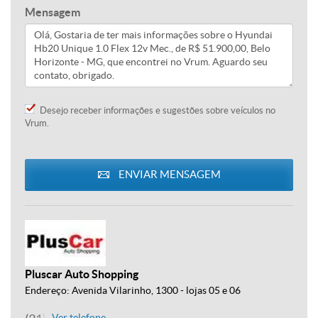
Mensagem
Desejo receber informações e sugestões sobre veículos no
Vrum.
ENVIAR MENSAGEM
Pluscar Auto Shopping
Endereço: Avenida Vilarinho, 1300 - lojas 05 e 06
Ver telefone