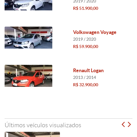
2019 / 2020
R$ 51.900,00
Volkswagen Voyage
2019 / 2020
R$ 59.900,00
Renault Logan
2013 / 2014
R$ 32.900,00
Últimos veículos visualizados