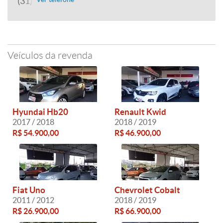
(31) 3245-7473
Veículos da revenda
Hyundai Hb20
Renault Kwid
2017 / 2018
2018 / 2019
R$ 54.900,00
R$ 46.900,00
Fiat Uno
Chevrolet Cobalt
2011 / 2012
2018 / 2019
R$ 26.900,00
R$ 66.900,00