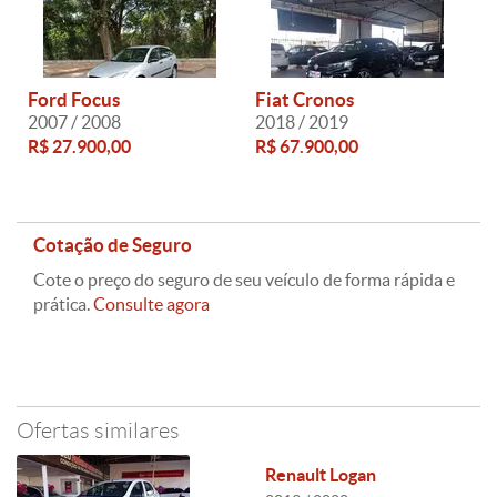
Ford Focus
Fiat Cronos
2007 / 2008
2018 / 2019
R$ 27.900,00
R$ 67.900,00
Cotação de Seguro
Cote o preço do seguro de seu veículo de forma rápida e
prática.
Consulte agora
Ofertas similares
Renault Logan