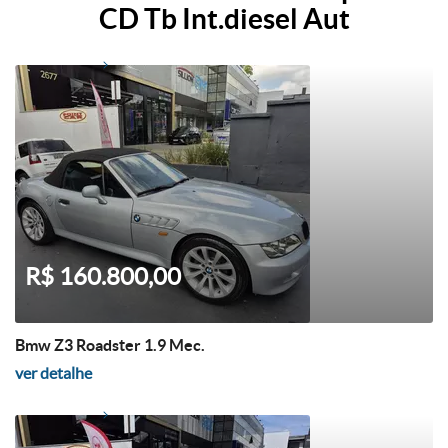
CD Tb Int.diesel Aut
R$ 160.800,00
Bmw Z3 Roadster 1.9 Mec.
ver detalhe