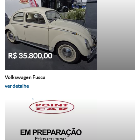
R$ 35.800,00
Volkswagen Fusca
ver detalhe