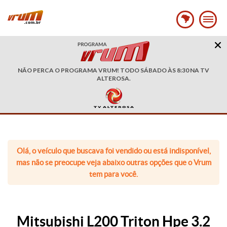
NÃO PERCA O PROGRAMA VRUM! TODO SÁBADO ÀS 8:30 NA TV
ALTEROSA.
Olá, o veículo que buscava foi vendido ou está indisponível,
mas não se preocupe veja abaixo outras opções que o Vrum
tem para você.
Mitsubishi L200 Triton Hpe 3.2