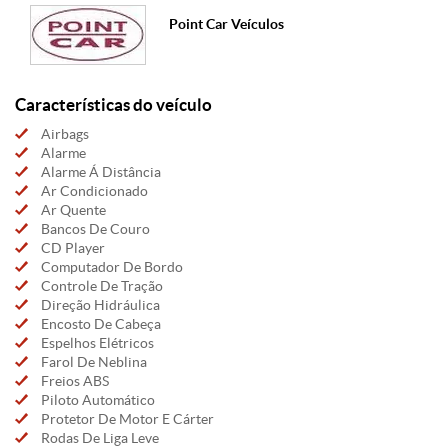
Point Car Veículos
Características do veículo
Airbags
Alarme
Alarme Á Distância
Ar Condicionado
Ar Quente
Bancos De Couro
CD Player
Computador De Bordo
Controle De Tração
Direção Hidráulica
Encosto De Cabeça
Espelhos Elétricos
Farol De Neblina
Freios ABS
Piloto Automático
Protetor De Motor E Cárter
Rodas De Liga Leve