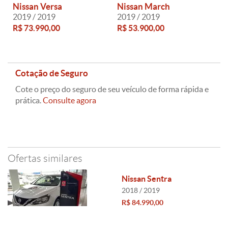
Nissan Versa
Nissan March
2019 / 2019
2019 / 2019
R$ 73.990,00
R$ 53.900,00
Cotação de Seguro
Cote o preço do seguro de seu veículo de forma rápida e
prática.
Consulte agora
Ofertas similares
Nissan Sentra
2018 / 2019
R$ 84.990,00