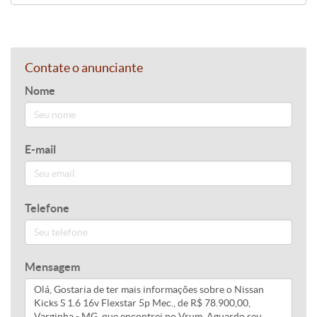
Contate o anunciante
Nome
E-mail
Telefone
Mensagem