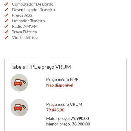
Computador De Bordo
Desembaçador Traseiro
Freios ABS
Limpador Traseiro
Rádio AM\FM
Trava Elétrica
Vidro Elétrico
Tabela FIPE e preço VRUM
Preço médio FIPE
Não disponível
Preço médio VRUM
79.445,00
Maior preço:
79.990,00
Menor preço:
78.900,00