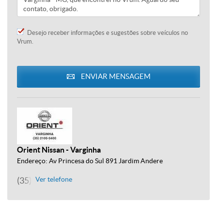
Desejo receber informações e sugestões sobre veículos no
Vrum.
ENVIAR MENSAGEM
Orient Nissan - Varginha
Endereço: Av Princesa do Sul 891 Jardim Andere
(35) 2105-5400
Ver telefone