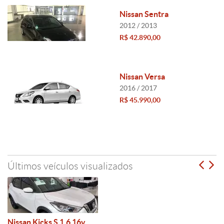
Nissan Sentra
2012 / 2013
R$ 42.890,00
Nissan Versa
2016 / 2017
R$ 45.990,00
Últimos veículos visualizados
Nissan Kicks S 1.6 16v