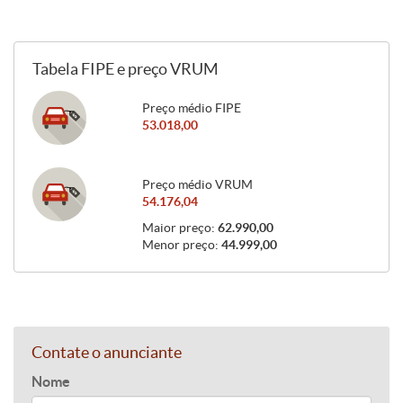
Tabela FIPE e preço VRUM
Preço médio FIPE
53.018,00
Preço médio VRUM
54.176,04
Maior preço:
62.990,00
Menor preço:
44.999,00
Contate o anunciante
Nome