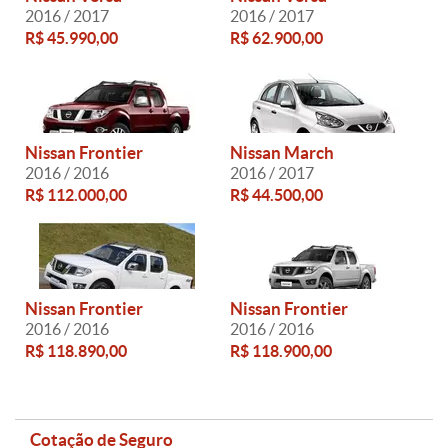
2016 / 2017
2016 / 2017
R$ 45.990,00
R$ 62.900,00
Nissan Frontier
Nissan March
2016 / 2016
2016 / 2017
R$ 112.000,00
R$ 44.500,00
Nissan Frontier
Nissan Frontier
2016 / 2016
2016 / 2016
R$ 118.890,00
R$ 118.900,00
Cotação de Seguro