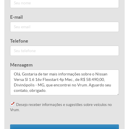
E-mail
Telefone
Mensagem
Desejo receber informações e sugestões sobre veículos no
Vrum.