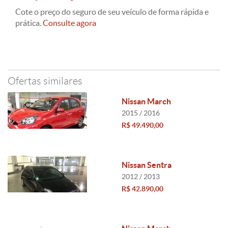
Cote o preço do seguro de seu veículo de forma rápida e
prática.
Consulte agora
Ofertas similares
Nissan March
2015 / 2016
R$ 49.490,00
Nissan Sentra
2012 / 2013
R$ 42.890,00