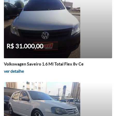
R$ 31.000,00
Volkswagen Saveiro 1.6 MI Total Flex 8v Ce
ver detalhe