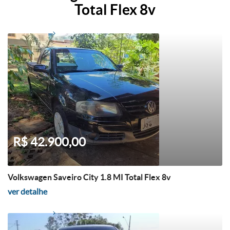
Total Flex 8v
R$ 42.900,00
Volkswagen Saveiro City 1.8 MI Total Flex 8v
ver detalhe