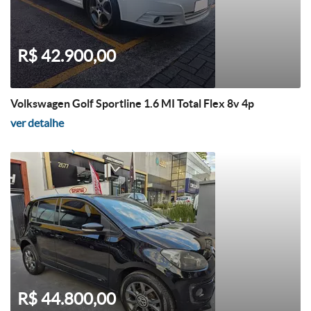
R$ 42.900,00
Volkswagen Golf Sportline 1.6 MI Total Flex 8v 4p
ver detalhe
R$ 44.800,00