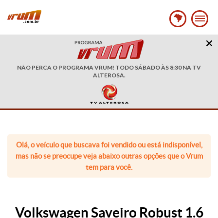
NÃO PERCA O PROGRAMA VRUM! TODO SÁBADO ÀS 8:30 NA TV
ALTEROSA.
Olá, o veículo que buscava foi vendido ou está indisponível,
mas não se preocupe veja abaixo outras opções que o Vrum
tem para você.
Volkswagen Saveiro Robust 1.6