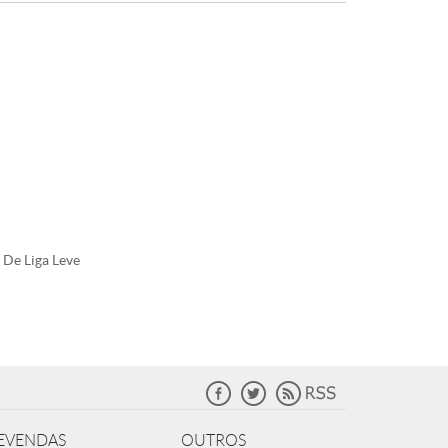
De Liga Leve
EVENDAS
OUTROS