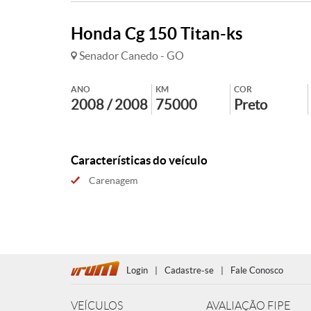
Honda Cg 150 Titan-ks
Senador Canedo - GO
ANO
KM
COR
2008 / 2008
75000
Preto
Características do veículo
Carenagem
Login
|
Cadastre-se
|
Fale Conosco
VEÍCULOS
AVALIAÇÃO FIPE