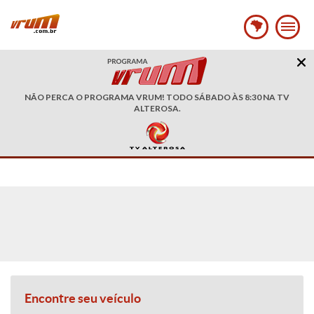
NÃO PERCA O PROGRAMA VRUM! TODO SÁBADO ÀS 8:30 NA TV
ALTEROSA.
Encontre seu veículo