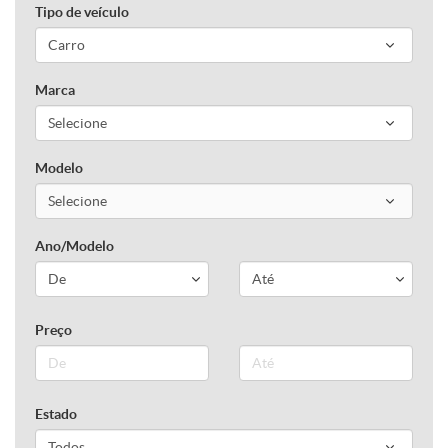
Tipo de veículo
Marca
Modelo
Ano/Modelo
Preço
Estado