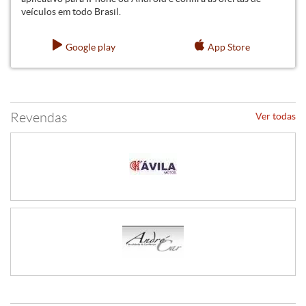
veículos em todo Brasil.
Google play
App Store
Revendas
Ver todas