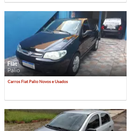
Fiat
Palio
Carros Fiat Palio Novos e Usados