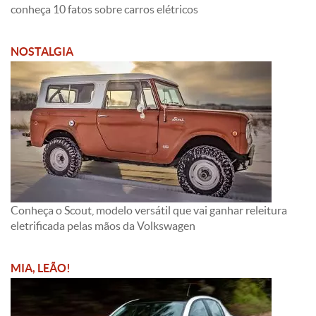
conheça 10 fatos sobre carros elétricos
NOSTALGIA
Conheça o Scout, modelo versátil que vai ganhar releitura
eletrificada pelas mãos da Volkswagen
MIA, LEÃO!