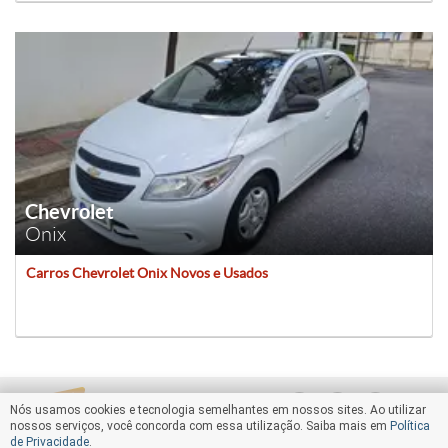
Chevrolet
Onix
Carros Chevrolet Onix Novos e Usados
Nós usamos cookies e tecnologia semelhantes em nossos sites. Ao utilizar
nossos serviços, você concorda com essa utilização. Saiba mais em
Política
de Privacidade
.