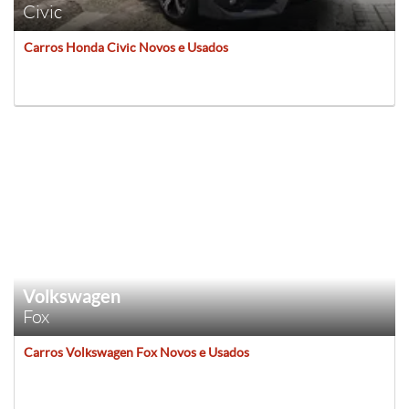
Civic
Carros Honda Civic Novos e Usados
Volkswagen
Fox
Carros Volkswagen Fox Novos e Usados