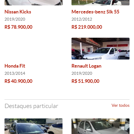
Nissan Kicks
Mercedes-benz Slk 55
2019/2020
2012/2012
R$ 78.900,00
R$ 219.000,00
Honda Fit
Renault Logan
2013/2014
2019/2020
R$ 40.900,00
R$ 51.900,00
Destaques particular
Ver todos