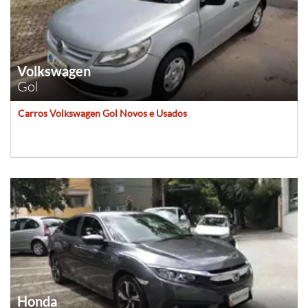
Volkswagen
Gol
Carros Volkswagen Gol Novos e Usados
Honda