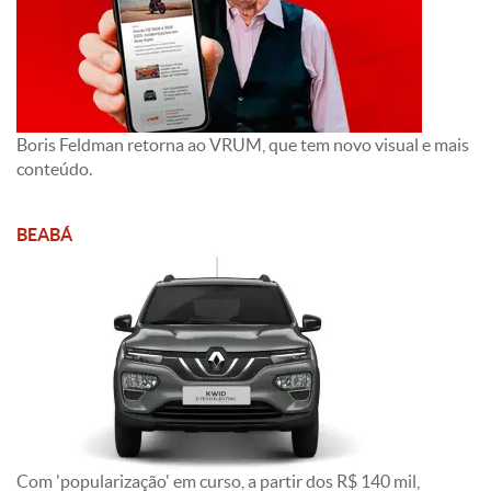
Boris Feldman retorna ao VRUM, que tem novo visual e mais
conteúdo.
BEABÁ
Com 'popularização' em curso, a partir dos R$ 140 mil,