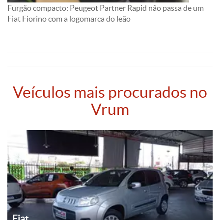
Furgão compacto: Peugeot Partner Rapid não passa de um
Fiat Fiorino com a logomarca do leão
Veículos mais procurados no
Vrum
Fiat