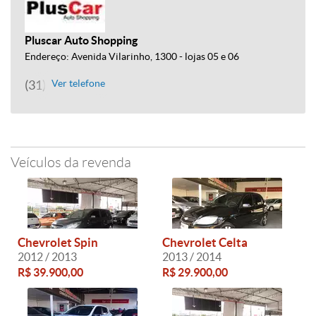
Pluscar Auto Shopping
Endereço: Avenida Vilarinho, 1300 - lojas 05 e 06
(31) 3245-7473
Ver telefone
Veículos da revenda
Chevrolet Spin
Chevrolet Celta
2012 / 2013
2013 / 2014
R$ 39.900,00
R$ 29.900,00