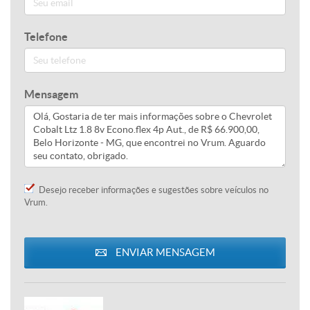
Telefone
Mensagem
Desejo receber informações e sugestões sobre veículos no
Vrum.
ENVIAR MENSAGEM