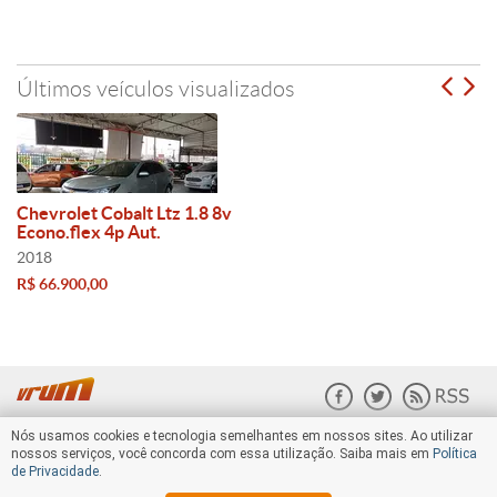
Últimos veículos visualizados
Chevrolet Cobalt Ltz 1.8 8v
Econo.flex 4p Aut.
2018
R$ 66.900,00
Nós usamos cookies e tecnologia semelhantes em nossos sites. Ao utilizar
nossos serviços, você concorda com essa utilização. Saiba mais em
Política
de Privacidade
.