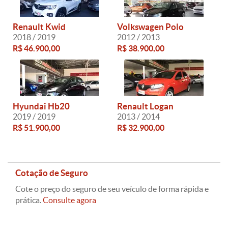
Renault Kwid
Volkswagen Polo
2018 / 2019
2012 / 2013
R$ 46.900,00
R$ 38.900,00
Hyundai Hb20
Renault Logan
2019 / 2019
2013 / 2014
R$ 51.900,00
R$ 32.900,00
Cotação de Seguro
Cote o preço do seguro de seu veículo de forma rápida e
prática.
Consulte agora