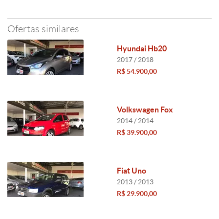
Ofertas similares
Hyundai Hb20
2017 / 2018
R$ 54.900,00
Volkswagen Fox
2014 / 2014
R$ 39.900,00
Fiat Uno
2013 / 2013
R$ 29.900,00