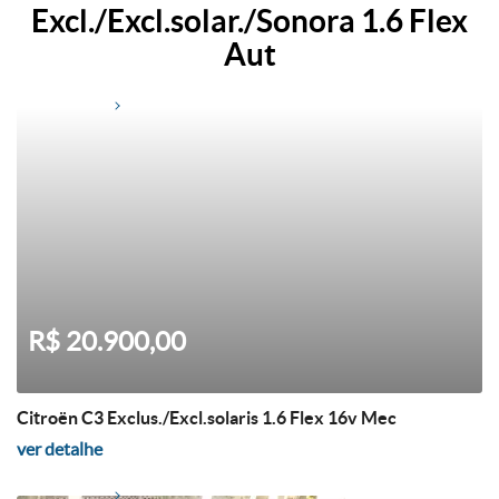
Excl./Excl.solar./Sonora 1.6 Flex
Aut
R$ 20.900,00
Citroën C3 Exclus./Excl.solaris 1.6 Flex 16v Mec
ver detalhe