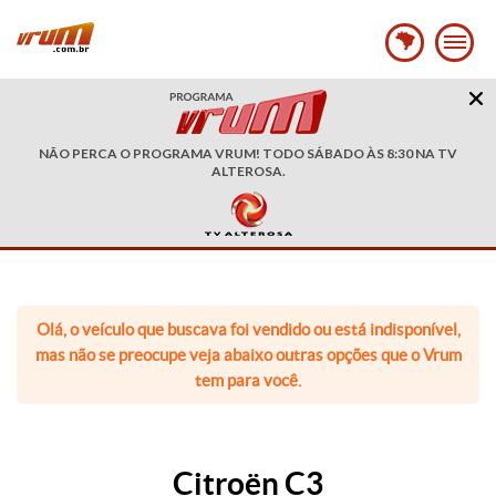
NÃO PERCA O PROGRAMA VRUM! TODO SÁBADO ÀS 8:30 NA TV
ALTEROSA.
Olá, o veículo que buscava foi vendido ou está indisponível,
mas não se preocupe veja abaixo outras opções que o Vrum
tem para você.
Citroën C3