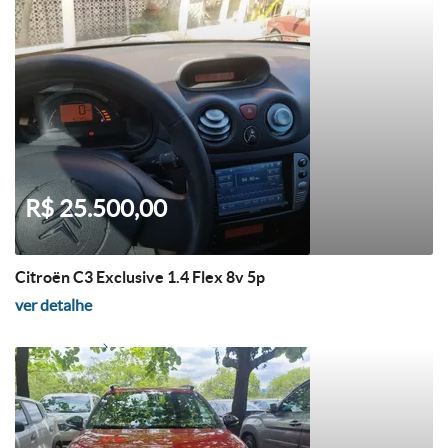
R$ 25.500,00
Citroën C3 Exclusive 1.4 Flex 8v 5p
ver detalhe