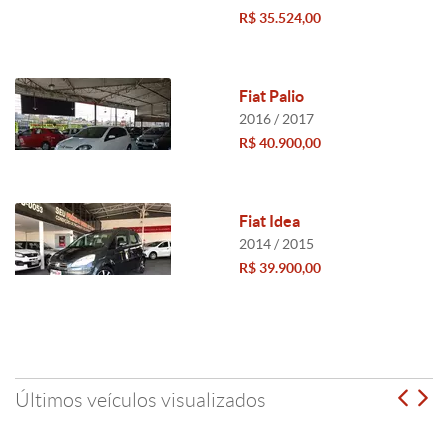
R$ 35.524,00
Fiat Palio
2016 / 2017
R$ 40.900,00
Fiat Idea
2014 / 2015
R$ 39.900,00
Últimos veículos visualizados