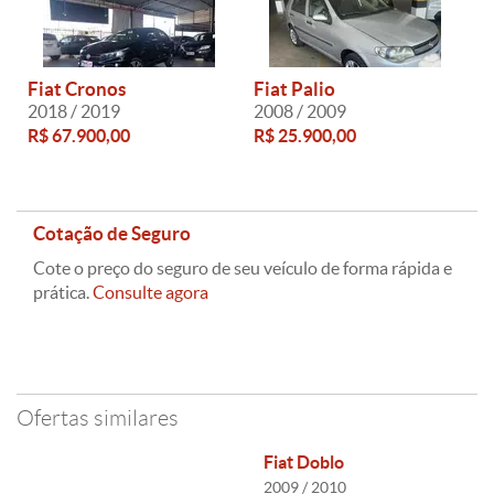
Fiat Cronos
Fiat Palio
2018 / 2019
2008 / 2009
R$ 67.900,00
R$ 25.900,00
Cotação de Seguro
Cote o preço do seguro de seu veículo de forma rápida e
prática.
Consulte agora
Ofertas similares
Fiat Doblo
2009 / 2010