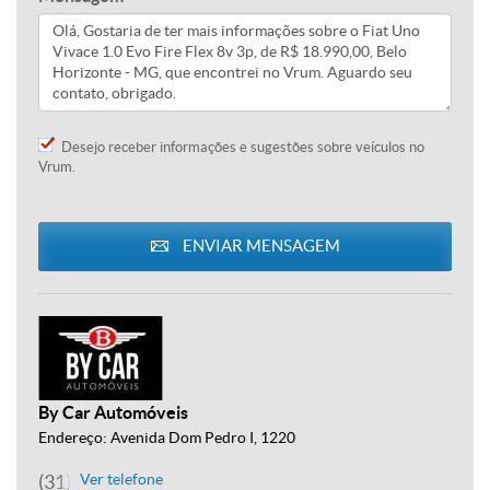
Desejo receber informações e sugestões sobre veículos no
Vrum.
ENVIAR MENSAGEM
By Car Automóveis
Endereço: Avenida Dom Pedro I, 1220
(31) 3492-5341
Ver telefone