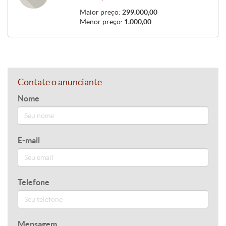
Maior preço:
299.000,00
Menor preço:
1.000,00
Contate o anunciante
Nome
E-mail
Telefone
Mensagem