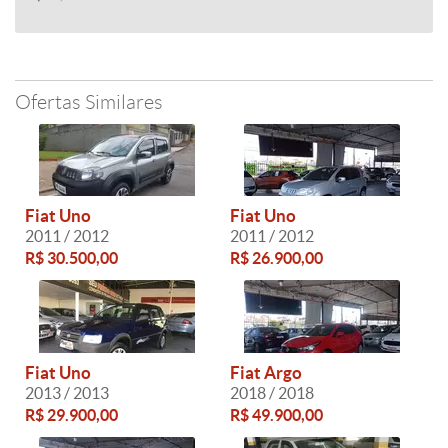
Ofertas Similares
Fiat Uno
Fiat Uno
2011 / 2012
2011 / 2012
R$ 30.500,00
R$ 26.900,00
Fiat Uno
Fiat Argo
2013 / 2013
2018 / 2018
R$ 29.900,00
R$ 49.900,00