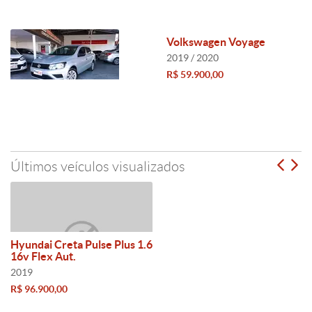
Volkswagen Voyage
2019 / 2020
R$ 59.900,00
Últimos veículos visualizados
Hyundai Creta Pulse Plus 1.6
16v Flex Aut.
2019
R$ 96.900,00