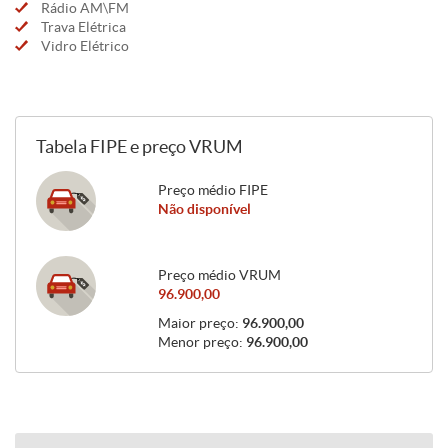
Rádio AM\FM
Trava Elétrica
Vidro Elétrico
Tabela FIPE e preço VRUM
Preço médio FIPE
Não disponível
Preço médio VRUM
96.900,00
Maior preço:
96.900,00
Menor preço:
96.900,00