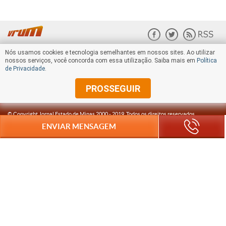
Nós usamos cookies e tecnologia semelhantes em nossos sites. Ao utilizar
nossos serviços, você concorda com essa utilização. Saiba mais em
Política
de Privacidade
.
PROSSEGUIR
© Copyright Jornal Estado de Minas 2000 -
2019
. Todos os direitos reservados.
ENVIAR MENSAGEM