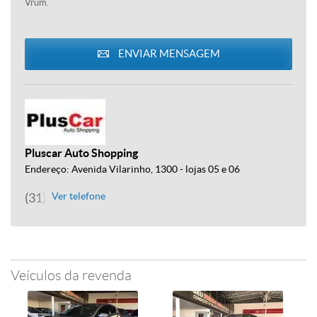
Vrum.
ENVIAR MENSAGEM
Pluscar Auto Shopping
Endereço: Avenida Vilarinho, 1300 - lojas 05 e 06
(31) 3245-7473
Ver telefone
Veículos da revenda