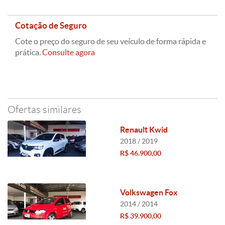
Cotação de Seguro
Cote o preço do seguro de seu veículo de forma rápida e
prática.
Consulte agora
Ofertas similares
Renault Kwid
2018 / 2019
R$ 46.900,00
Volkswagen Fox
2014 / 2014
R$ 39.900,00