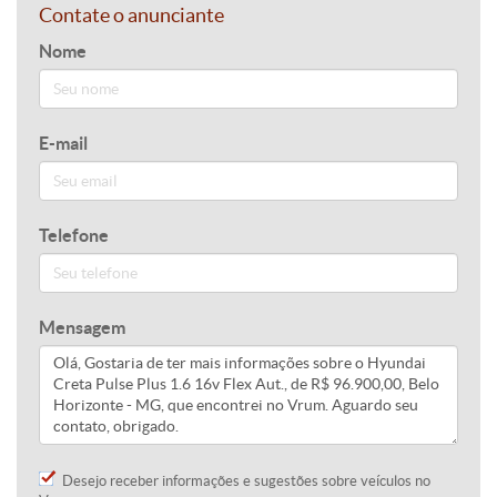
Contate o anunciante
Nome
E-mail
Telefone
Mensagem
Desejo receber informações e sugestões sobre veículos no