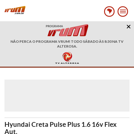
NÃO PERCA O PROGRAMA VRUM! TODO SÁBADO ÀS 8:30 NA TV
ALTEROSA.
Hyundai Creta Pulse Plus 1.6 16v Flex
Aut.