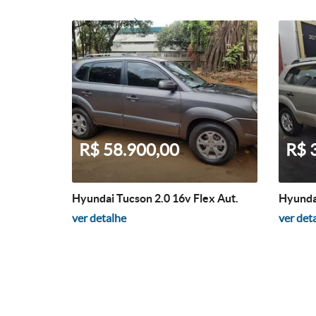
R$ 58.900,00
R$ 
Hyundai Tucson 2.0 16v Flex Aut.
Hyundai
ver detalhe
ver det