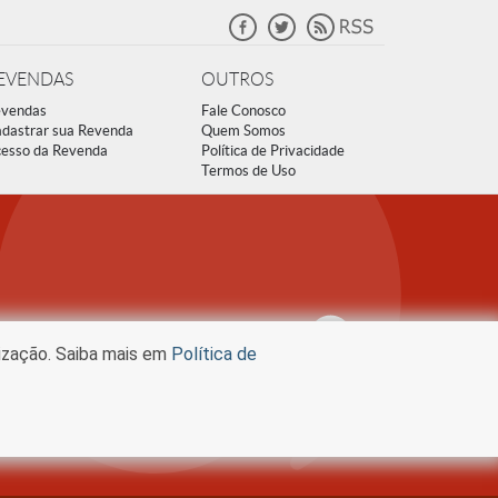
EVENDAS
OUTROS
vendas
Fale Conosco
dastrar sua Revenda
Quem Somos
esso da Revenda
Política de Privacidade
Termos de Uso
lização. Saiba mais em
Política de