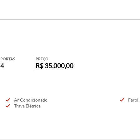
PORTAS
PREÇO
4
R$ 35.000,00
Ar Condicionado
Farol 
Trava Elétrica