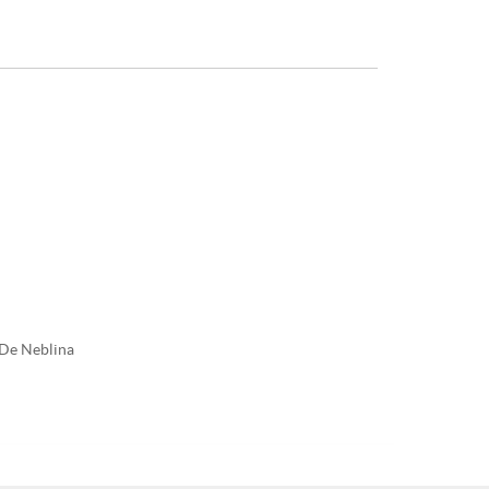
De Neblina