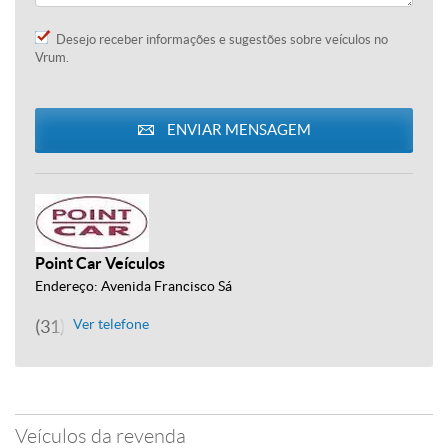
Desejo receber informações e sugestões sobre veículos no
Vrum.
ENVIAR MENSAGEM
Point Car Veículos
Endereço: Avenida Francisco Sá
(31) 3373-0808
Ver telefone
Veículos da revenda