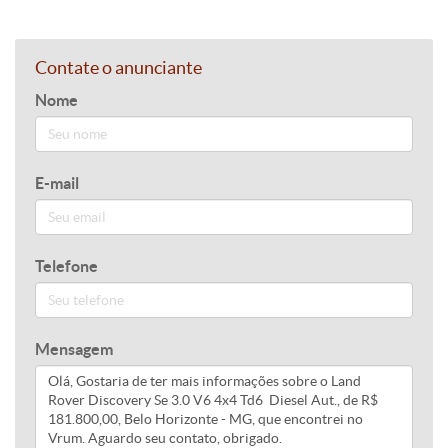
Contate o anunciante
Nome
E-mail
Telefone
Mensagem