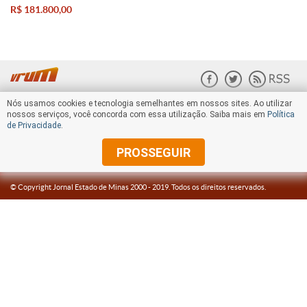
R$ 181.800,00
Nós usamos cookies e tecnologia semelhantes em nossos sites. Ao utilizar
nossos serviços, você concorda com essa utilização. Saiba mais em
Política
de Privacidade
.
PROSSEGUIR
© Copyright Jornal Estado de Minas 2000 -
2019
. Todos os direitos reservados.