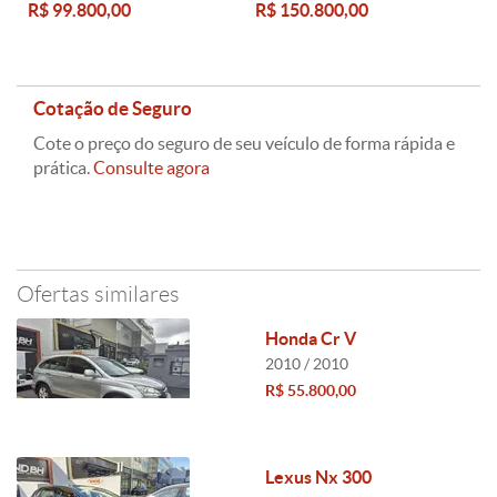
R$ 99.800,00
R$ 150.800,00
Cotação de Seguro
Cote o preço do seguro de seu veículo de forma rápida e
prática.
Consulte agora
Ofertas similares
Honda Cr V
2010 / 2010
R$ 55.800,00
Lexus Nx 300