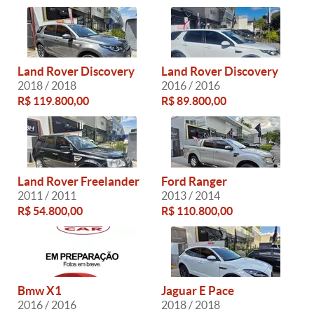
Land Rover Discovery
Land Rover Discovery
2018 / 2018
2016 / 2016
R$ 119.800,00
R$ 89.800,00
Land Rover Freelander
Ford Ranger
2011 / 2011
2013 / 2014
R$ 54.800,00
R$ 110.800,00
Bmw X1
Jaguar E Pace
2016 / 2016
2018 / 2018