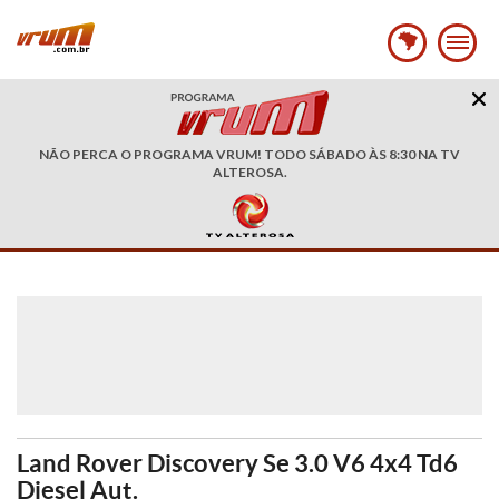
NÃO PERCA O PROGRAMA VRUM! TODO SÁBADO ÀS 8:30 NA TV
ALTEROSA.
Land Rover Discovery Se 3.0 V6 4x4 Td6
Diesel Aut.