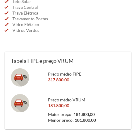
Teto Solar
Trava Central
Trava Elétrica
Travamento Portas
Vidro Elétrico
Vidros Verdes
Tabela FIPE e preço VRUM
Preço médio FIPE
317.800,00
Preço médio VRUM
181.800,00
Maior preço:
181.800,00
Menor preço:
181.800,00