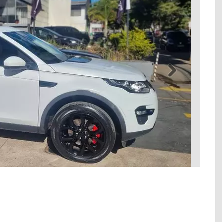
Próximo