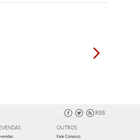
EVENDAS
OUTROS
vendas
Fale Conosco