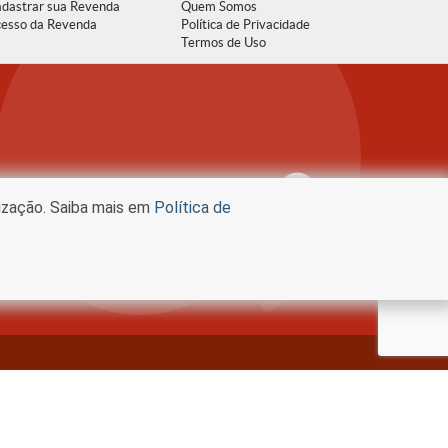
dastrar sua Revenda
Quem Somos
esso da Revenda
Política de Privacidade
Termos de Uso
lização. Saiba mais em
Política de