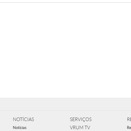
NOTÍCIAS
SERVIÇOS
R
VRUM TV
Notícias
Re