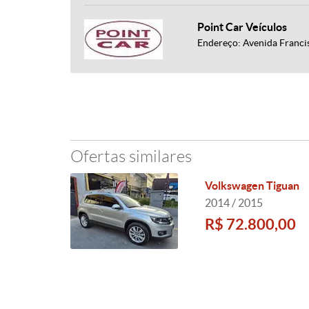
Point Car Veículos
Endereço: Avenida Franci
Ofertas similares
Volkswagen Tiguan
2014 / 2015
R$ 72.800,00