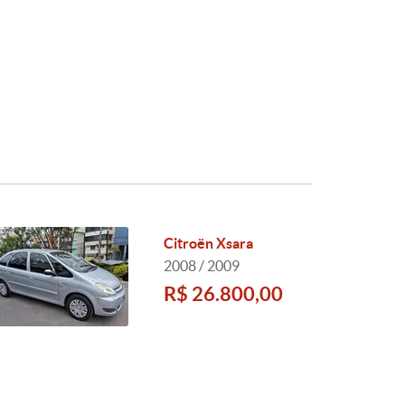
Citroën Xsara
2008 / 2009
R$ 26.800,00