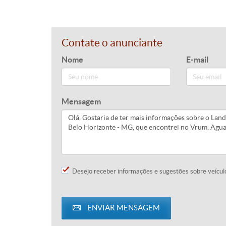
Contate o anunciante
Nome
E-mail
Mensagem
Desejo receber informações e sugestões sobre veícul
ENVIAR MENSAGEM