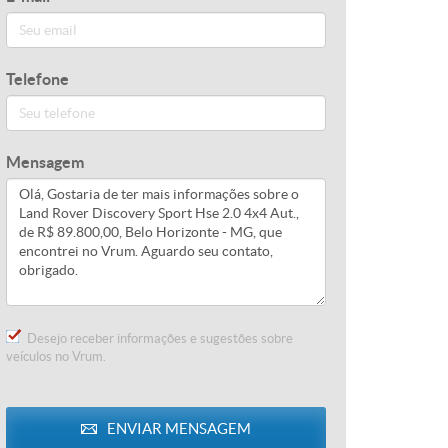
Telefone
Mensagem
Desejo receber informações e sugestões sobre
veículos no Vrum.
ENVIAR
MENSAGEM