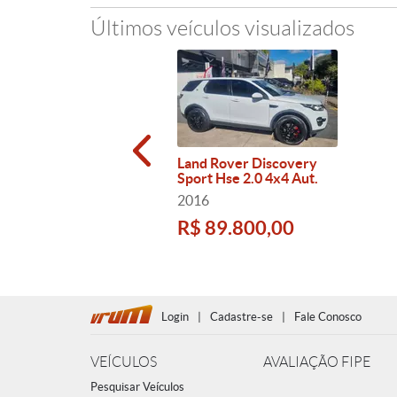
Últimos veículos visualizados
Land Rover Discovery
Sport Hse 2.0 4x4 Aut.
2016
R$ 89.800,00
Login
|
Cadastre-se
|
Fale Conosco
VEÍCULOS
AVALIAÇÃO FIPE
Pesquisar Veículos