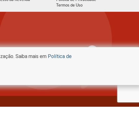
Termos de Uso
lização. Saiba mais em
Política de