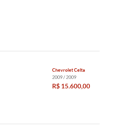
Chevrolet Celta
2009 / 2009
R$ 15.600,00