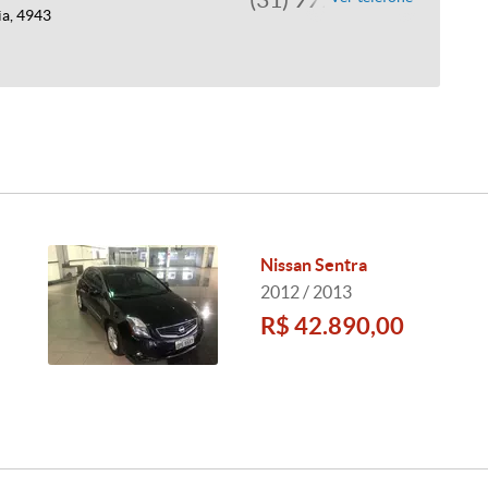
ia, 4943
Nissan Sentra
2012 / 2013
R$ 42.890,00