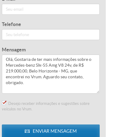
Telefone
Mensagem
Desejo receber informações e sugestões sobre
veículos no Vrum.
ENVIAR
MENSAGEM