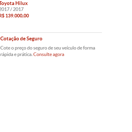
Toyota Hilux
2017 / 2017
R$ 139.000,00
Cotação de Seguro
Cote o preço do seguro de seu veículo de forma
rápida e prática.
Consulte agora