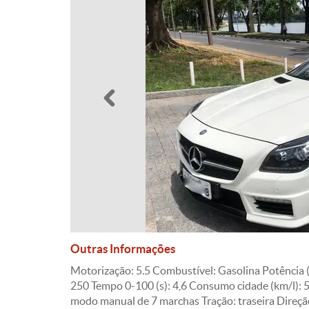
Anterior
Outras Informações
Motorização: 5.5 Combustível: Gasolina Potência (
250 Tempo 0-100 (s): 4,6 Consumo cidade (km/l): 
modo manual de 7 marchas Tração: traseira Direção