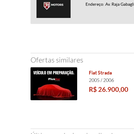
Endereço: Av. Raja Gabagl
Ofertas similares
Fiat Strada
2005 / 2006
R$ 26.900,00