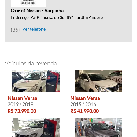
Orient Nissan - Varginha
Endereço: Av Princesa do Sul 891 Jardim Andere
(35) 2105-5400
Ver telefone
Veículos da revenda
Nissan Versa
Nissan Versa
2019 / 2019
2015 / 2016
R$ 73.990,00
R$ 41.990,00