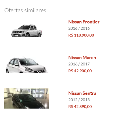
Ofertas similares
Nissan Frontier
2016 / 2016
R$ 118.900,00
Nissan March
2016 / 2017
R$ 42.900,00
Nissan Sentra
2012 / 2013
R$ 42.890,00