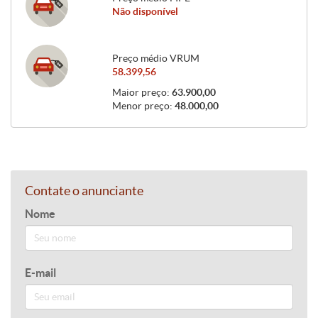
Não disponível
Preço médio VRUM
58.399,56
Maior preço:
63.900,00
Menor preço:
48.000,00
Contate o anunciante
Nome
E-mail