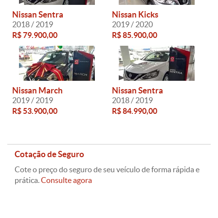
Nissan Sentra
Nissan Kicks
2018 / 2019
2019 / 2020
R$ 79.900,00
R$ 85.900,00
Nissan March
Nissan Sentra
2019 / 2019
2018 / 2019
R$ 53.900,00
R$ 84.990,00
Cotação de Seguro
Cote o preço do seguro de seu veículo de forma rápida e
prática.
Consulte agora