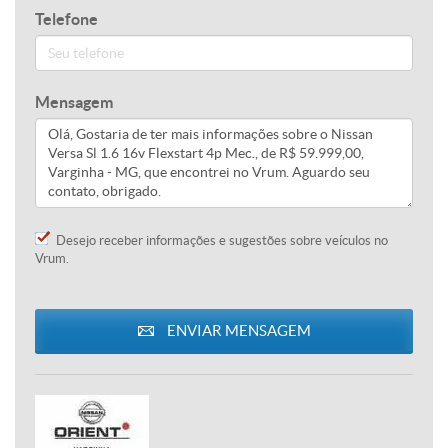
Telefone
Mensagem
Desejo receber informações e sugestões sobre veículos no
Vrum.
ENVIAR MENSAGEM