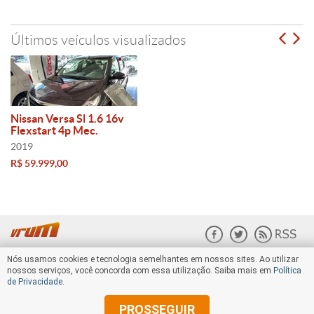
Últimos veículos visualizados
Nissan Versa Sl 1.6 16v
Flexstart 4p Mec.
2019
R$ 59.999,00
Nós usamos cookies e tecnologia semelhantes em nossos sites. Ao utilizar
nossos serviços, você concorda com essa utilização. Saiba mais em
Política
de Privacidade
.
PROSSEGUIR