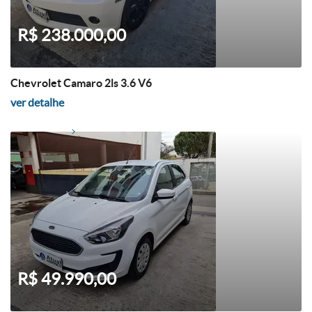
R$ 238.000,00
Chevrolet Camaro 2ls 3.6 V6
ver detalhe
R$ 49.990,00