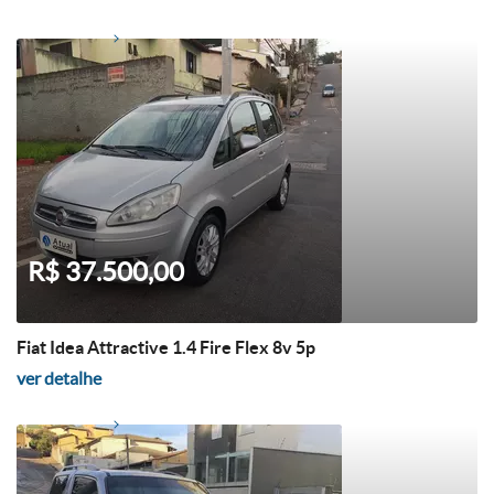
R$ 37.500,00
Fiat Idea Attractive 1.4 Fire Flex 8v 5p
ver detalhe