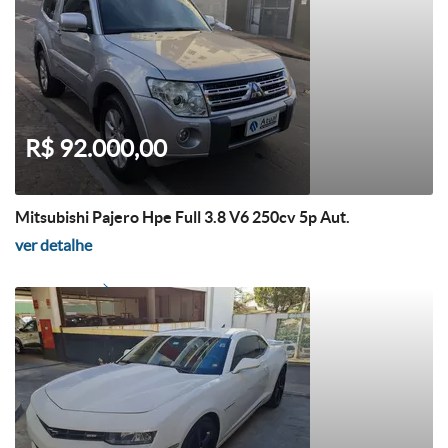
R$ 92.000,00
Mitsubishi Pajero Hpe Full 3.8 V6 250cv 5p Aut.
ver detalhe