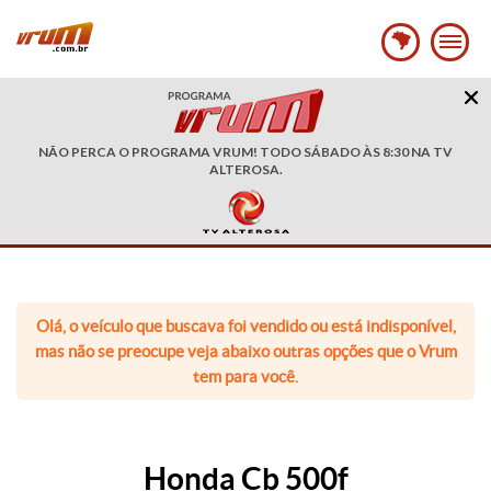
NÃO PERCA O PROGRAMA VRUM! TODO SÁBADO ÀS 8:30 NA TV
ALTEROSA.
Olá, o veículo que buscava foi vendido ou está indisponível,
mas não se preocupe veja abaixo outras opções que o Vrum
tem para você.
Honda Cb 500f