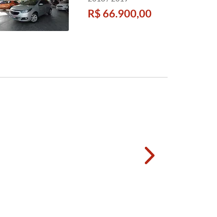
R$ 66.900,00