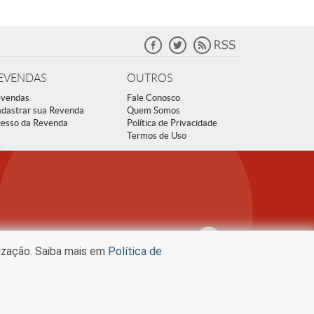
EVENDAS
OUTROS
vendas
Fale Conosco
dastrar sua Revenda
Quem Somos
esso da Revenda
Política de Privacidade
Termos de Uso
lização. Saiba mais em
Política de