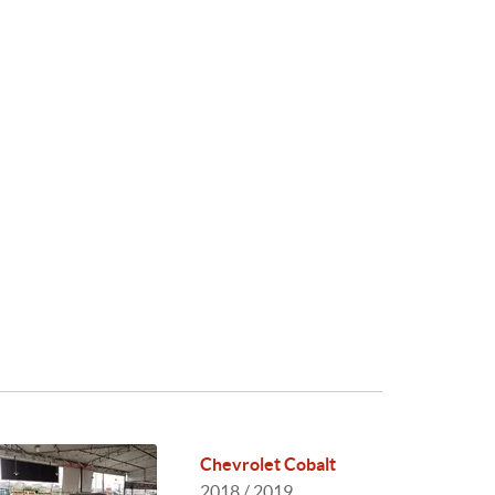
Chevrolet Cobalt
2018 / 2019