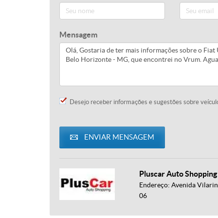
Mensagem
Desejo receber informações e sugestões sobre veícul
ENVIAR MENSAGEM
Pluscar Auto Shopping
Endereço: Avenida Vilarinh
06