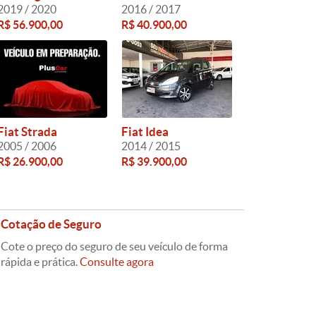
2019 / 2020
2016 / 2017
R$ 56.900,00
R$ 40.900,00
Fiat Strada
Fiat Idea
2005 / 2006
2014 / 2015
R$ 26.900,00
R$ 39.900,00
Cotação de Seguro
Cote o preço do seguro de seu veículo de forma
rápida e prática.
Consulte agora