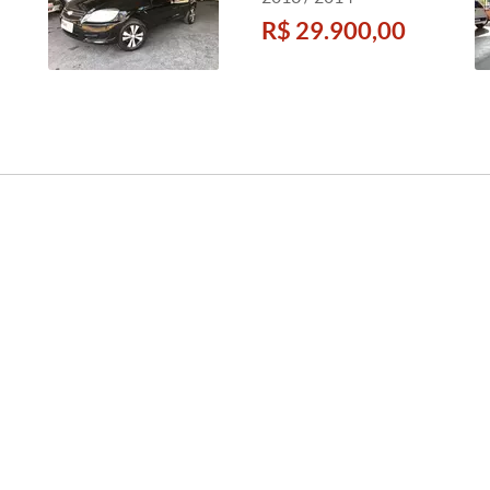
R$ 29.900,00