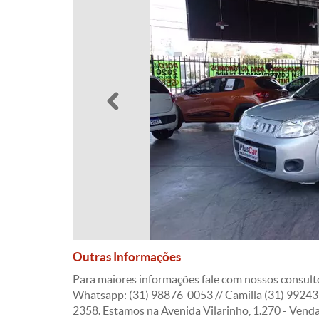
Anterior
Outras Informações
Para maiores informações fale com nossos consult
Whatsapp: (31) 98876-0053 // Camilla (31) 99243
2358. Estamos na Avenida Vilarinho, 1.270 - Ven