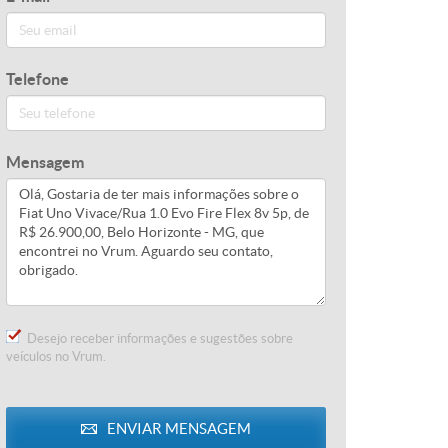
Telefone
Mensagem
Desejo receber informações e sugestões sobre
veículos no Vrum.
ENVIAR
MENSAGEM