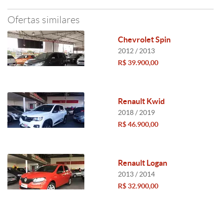
Ofertas similares
Chevrolet Spin
2012 / 2013
R$ 39.900,00
Renault Kwid
2018 / 2019
R$ 46.900,00
Renault Logan
2013 / 2014
R$ 32.900,00