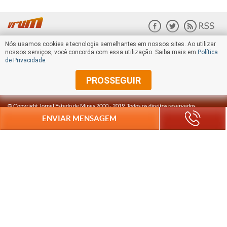
Nós usamos cookies e tecnologia semelhantes em nossos sites. Ao utilizar
nossos serviços, você concorda com essa utilização. Saiba mais em
Política
de Privacidade
.
PROSSEGUIR
© Copyright Jornal Estado de Minas 2000 -
2019
. Todos os direitos reservados.
ENVIAR MENSAGEM