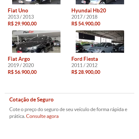
Fiat Uno
Hyundai Hb20
2013 / 2013
2017 / 2018
R$ 29.900,00
R$ 54.900,00
Fiat Argo
Ford Fiesta
2019 / 2020
2011 / 2012
R$ 56.900,00
R$ 28.900,00
Cotação de Seguro
Cote o preço do seguro de seu veículo de forma rápida e
prática.
Consulte agora