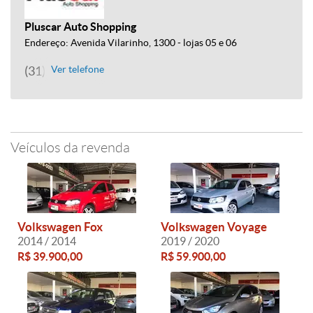
Pluscar Auto Shopping
Endereço: Avenida Vilarinho, 1300 - lojas 05 e 06
(31) 3245-7473
Ver telefone
Veículos da revenda
Volkswagen Fox
Volkswagen Voyage
2014 / 2014
2019 / 2020
R$ 39.900,00
R$ 59.900,00