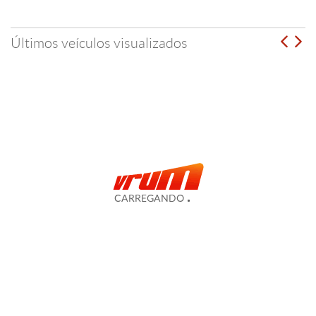
Últimos veículos visualizados