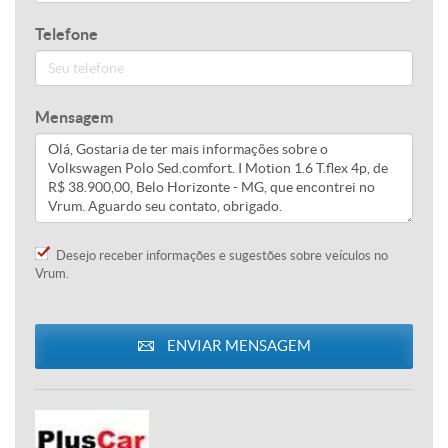
Telefone
Mensagem
Desejo receber informações e sugestões sobre veículos no
Vrum.
ENVIAR MENSAGEM